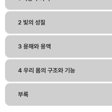
2 빛의 성질
3 용해와 용액
4 우리 몸의 구조와 기능
부록